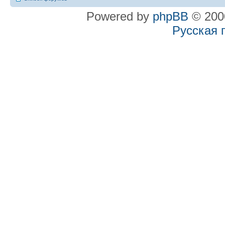
Powered by
phpBB
© 2000
Русская 