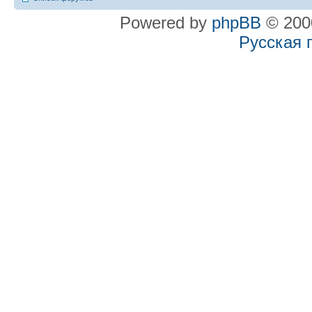
Powered by
phpBB
© 2000
Русская 