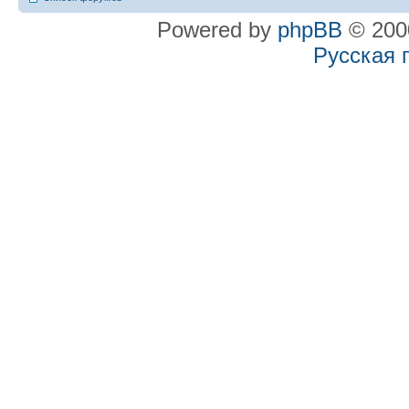
Powered by
phpBB
© 2000
Русская 