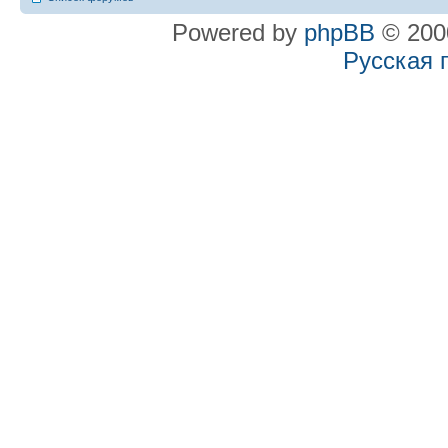
Powered by
phpBB
© 2000
Русская 