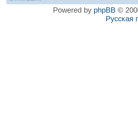
Powered by
phpBB
© 2000
Русская 