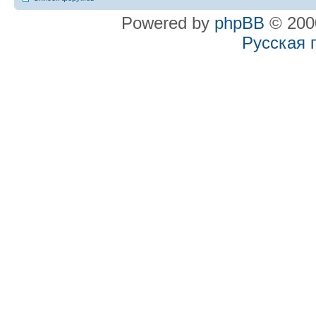
Powered by
phpBB
© 2000
Русская 