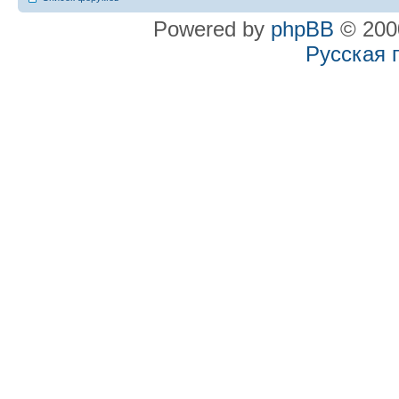
Powered by
phpBB
© 2000
Русская 