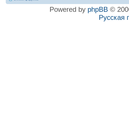
Powered by
phpBB
© 2000
Русская 