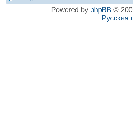
Powered by
phpBB
© 2000
Русская 