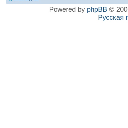
Powered by
phpBB
© 2000
Русская 