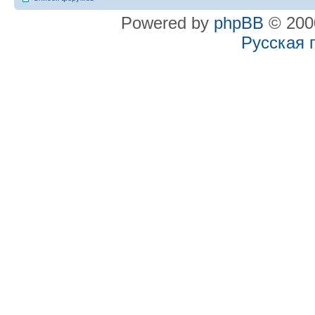
Powered by
phpBB
© 2000
Русская 