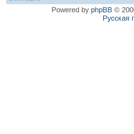
Powered by
phpBB
© 2000
Русская 