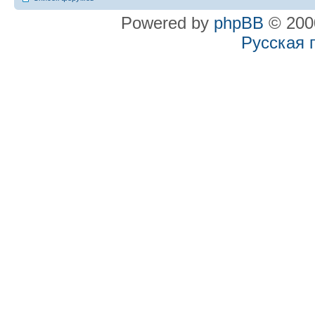
Powered by
phpBB
© 2000
Русская 