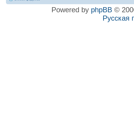
Powered by
phpBB
© 2000
Русская 