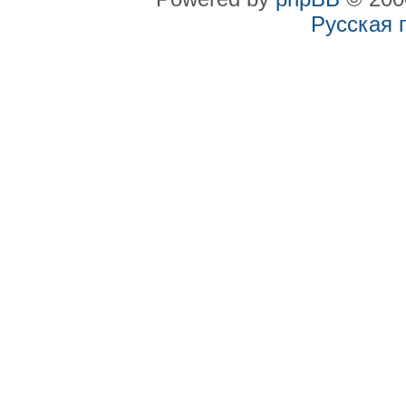
Русская 