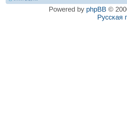
Powered by
phpBB
© 2000
Русская 