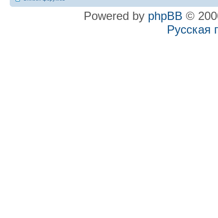
Powered by
phpBB
© 2000
Русская 