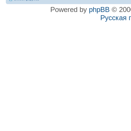
Powered by
phpBB
© 2000
Русская 