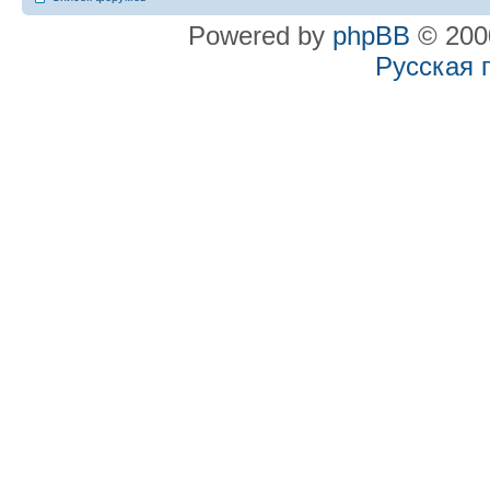
Powered by
phpBB
© 2000
Русская 