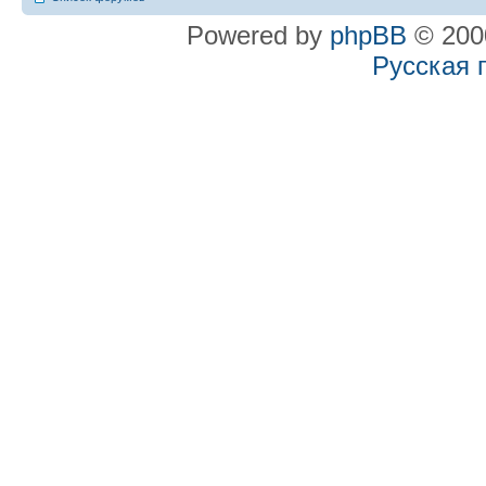
Powered by
phpBB
© 2000
Русская 