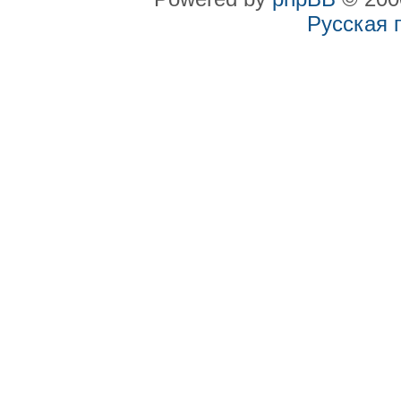
Русская 