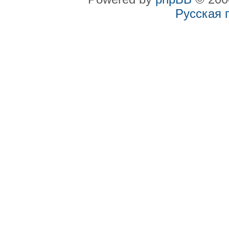
Русская 