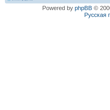
Powered by
phpBB
© 2000
Русская 