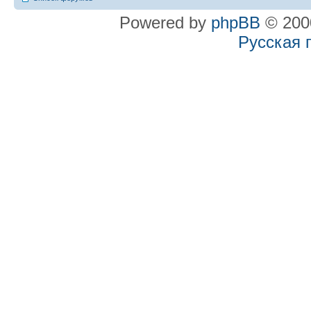
Powered by
phpBB
© 2000
Русская 