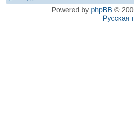
Powered by
phpBB
© 2000
Русская 