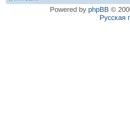
Powered by
phpBB
© 2000
Русская 