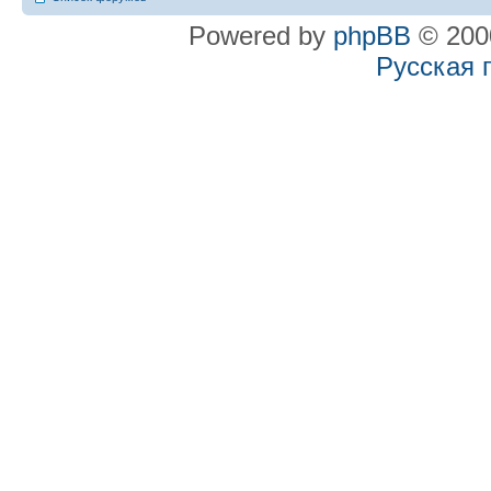
Powered by
phpBB
© 2000
Русская 