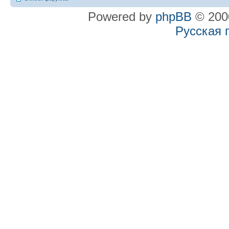
Powered by
phpBB
© 2000
Русская 