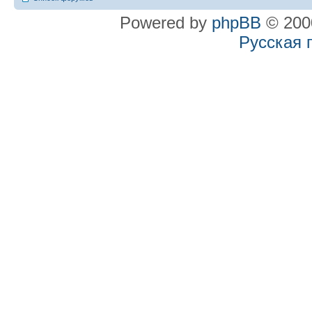
Powered by
phpBB
© 2000
Русская 