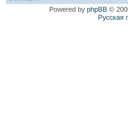
Powered by
phpBB
© 2000
Русская 