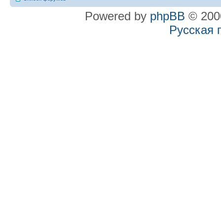
Powered by
phpBB
© 2000
Русская 