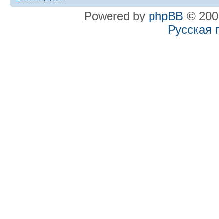
Powered by
phpBB
© 2000
Русская 