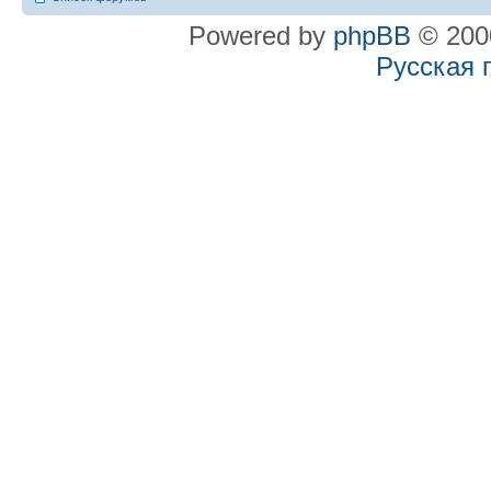
Powered by
phpBB
© 2000
Русская 