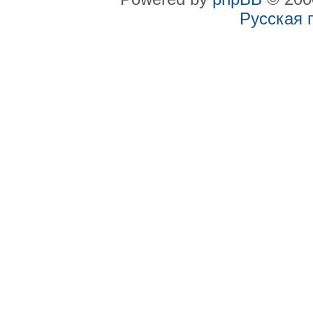
Русская 