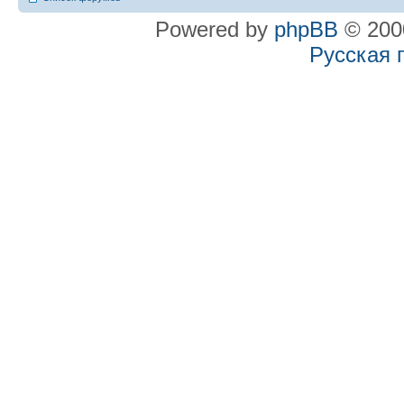
Powered by
phpBB
© 2000
Русская 