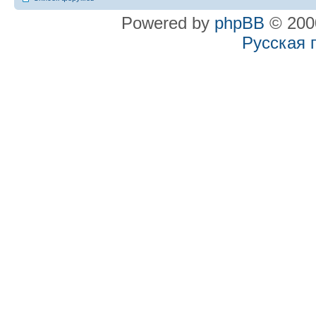
Powered by
phpBB
© 2000
Русская 