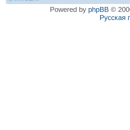
Powered by
phpBB
© 2000
Русская 