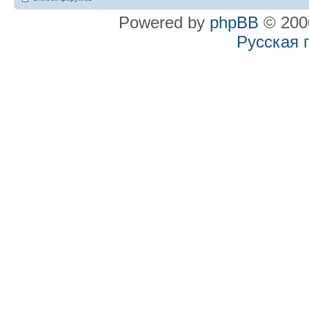
Powered by
phpBB
© 2000
Русская 