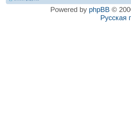
Powered by
phpBB
© 2000
Русская 