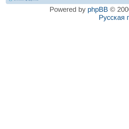
Powered by
phpBB
© 2000
Русская 