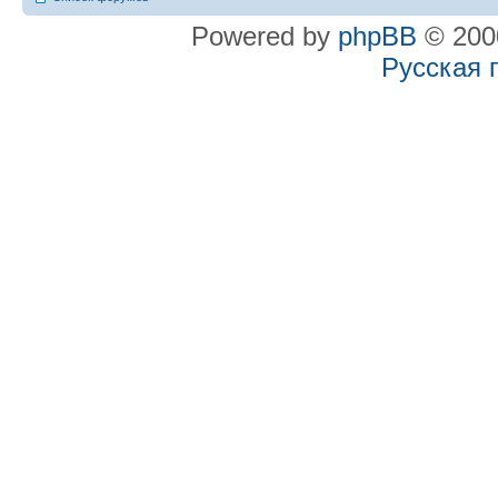
Powered by
phpBB
© 2000
Русская 