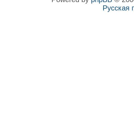
Русская 