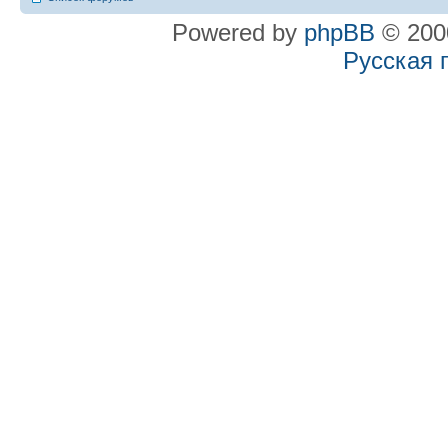
Powered by
phpBB
© 2000
Русская 