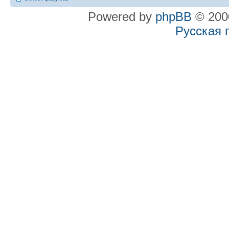
Powered by
phpBB
© 2000
Русская 