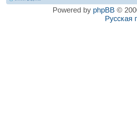
Powered by
phpBB
© 2000
Русская 