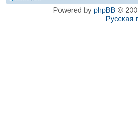
Powered by
phpBB
© 2000
Русская 