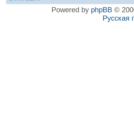
Powered by
phpBB
© 2000
Русская 