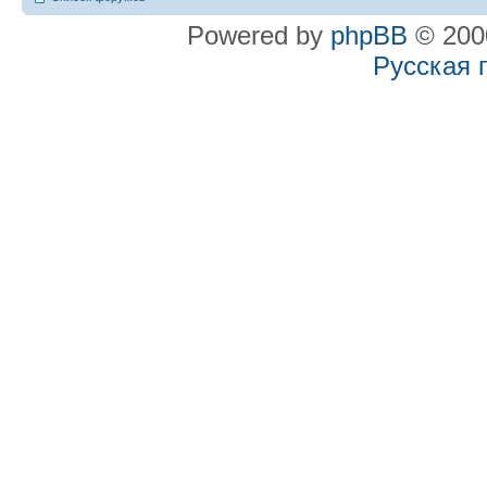
Powered by
phpBB
© 2000
Русская 