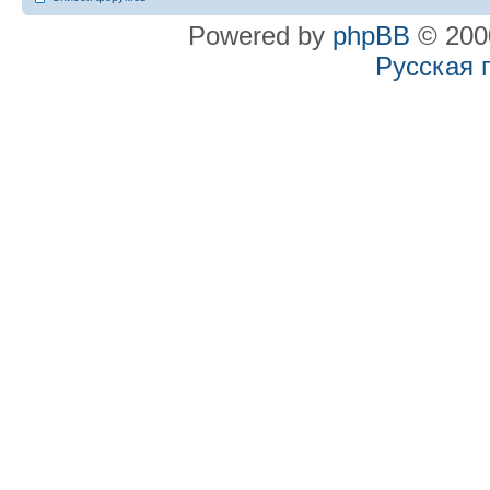
Powered by
phpBB
© 2000
Русская 