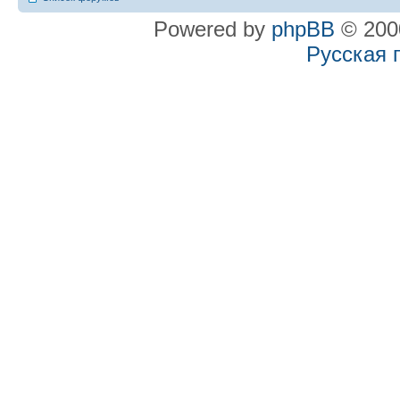
Powered by
phpBB
© 2000
Русская 